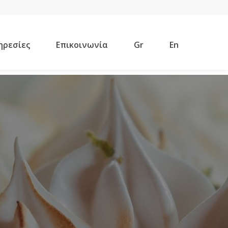
ηρεσίες
Επικοινωνία
Gr
En