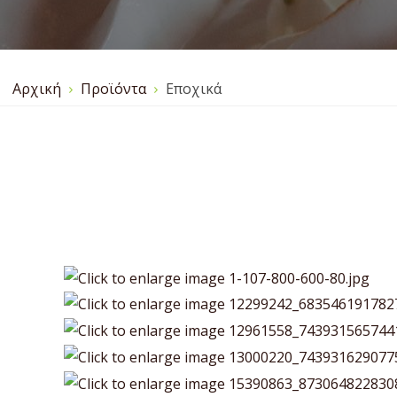
Αρχική
Προϊόντα
Εποχικά