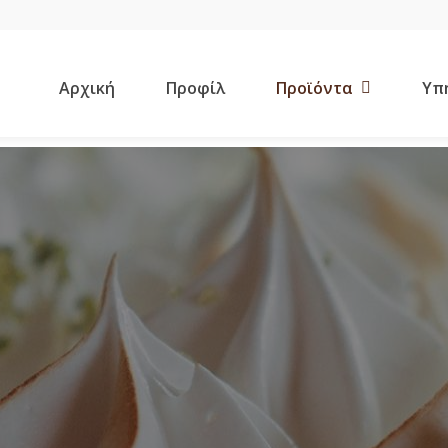
Αρχική
Προφίλ
Προϊόντα
Υπ